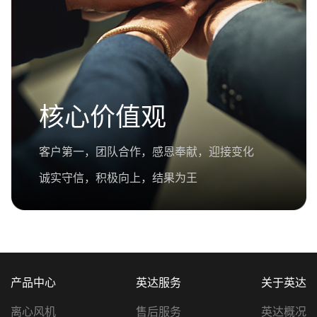
核心价值观
客户第一，团队合作，感恩奉献，迎接变化
诚实守信，积极向上，结果为王
产品中心
英达服务
关于英达
离心风机
售后服务
英达概况