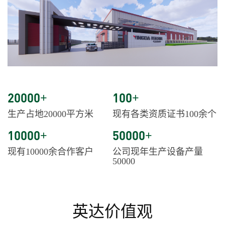
20000
100
+
+
生产占地20000平方米
现有各类资质证书100余个
10000
50000
+
+
现有10000余合作客户
公司现年生产设备产量
50000
英达价值观