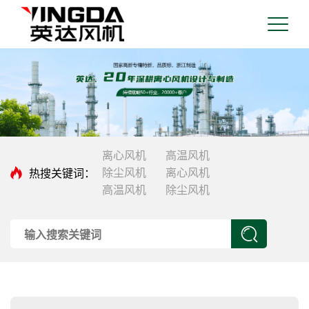
离心风机
高温风机
热搜关键词：
除尘风机
离心风机
高温风机
除尘风机