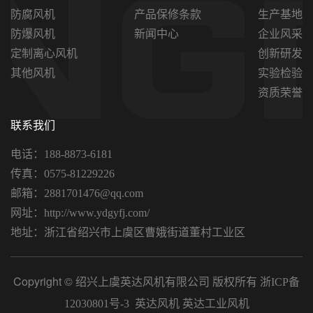
防腐风机
产品保修条款
生产基地
防爆风机
新闻中心
企业风采
定制离心风机
创新研发
其他风机
实验检验
资质荣誉
联系我们
电话：188-8873-6181
传真：0575-81229226
邮箱：2881701476@qq.com
网址：
http://www.ydgyfj.com/
地址：浙江省绍兴市上虞区曹娥街道董村工业区
Copyright © 绍兴上虞英达风机有限公司 版权所有
浙ICP备
12030801号-3
英达风机
英达工业风机