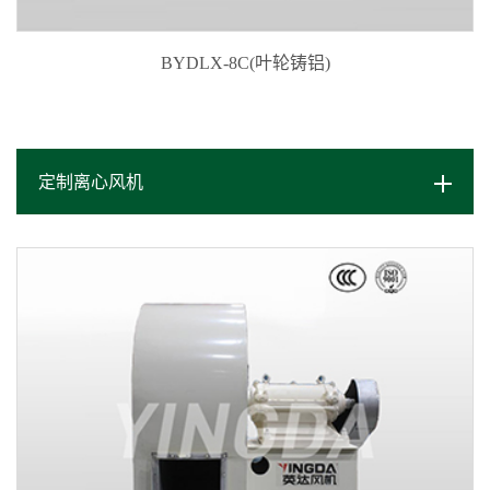
BYDLX-8C(叶轮铸铝)
定制离心风机