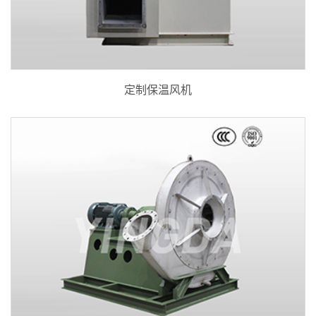
定制保温风机