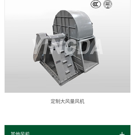
定制大风量风机
其他风机