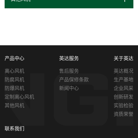
产品中心
英达服务
关于英达
离心风机
售后服务
英达概况
防腐风机
产品保修条款
生产基地
防爆风机
新闻中心
企业风采
定制离心风机
创新研发
其他风机
实验检验
资质荣誉
联系我们