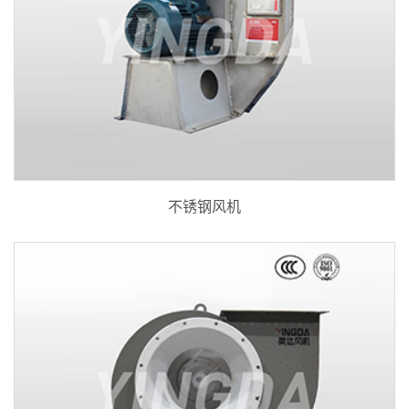
不锈钢风机