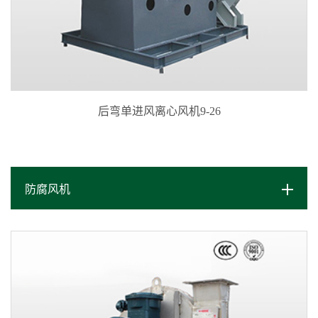
后弯单进风离心风机9-26
防腐风机