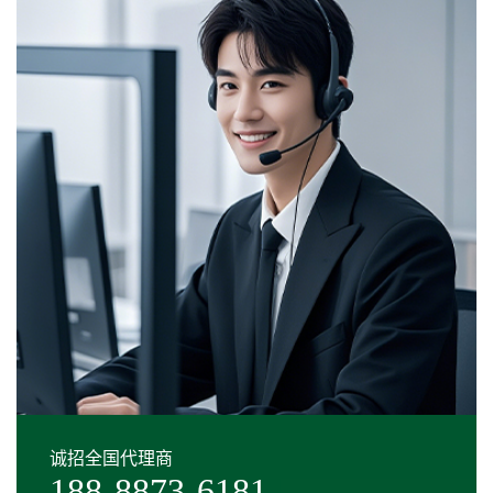
诚招全国代理商
188-8873-6181