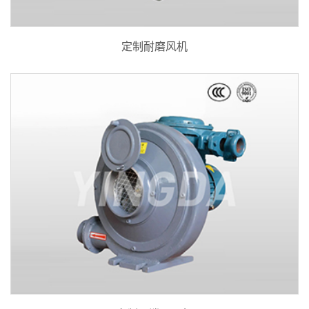
定制耐磨风机