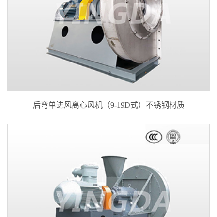
后弯单进风离心风机（9-19D式）不锈钢材质