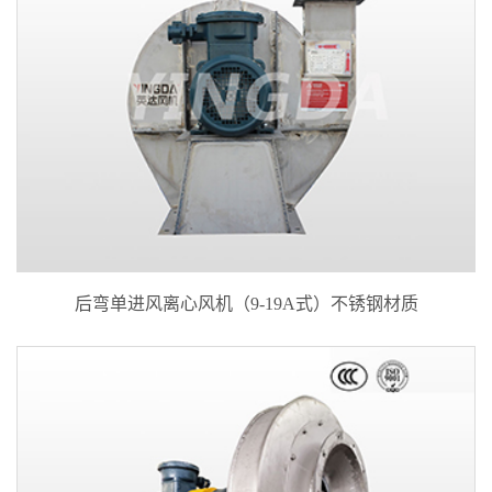
后弯单进风离心风机（9-19A式）不锈钢材质