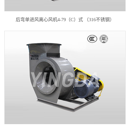
后弯单进风离心风机4-79（C）式 （316不锈钢）