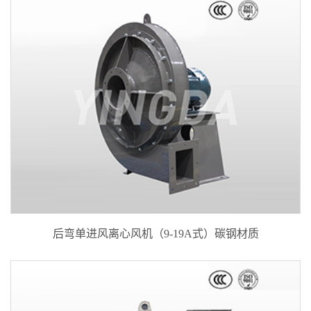
后弯单进风离心风机（9-19A式）碳钢材质