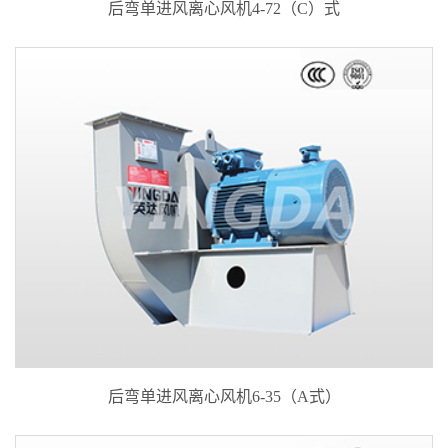
后弯单进风离心风机4-72（C）式
后弯单进风离心风机6-35（A式）