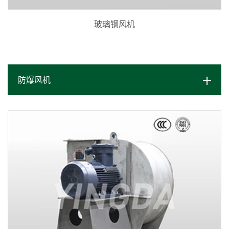
玻璃钢风机
防爆风机