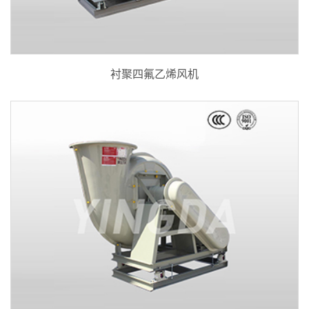
衬聚四氟乙烯风机