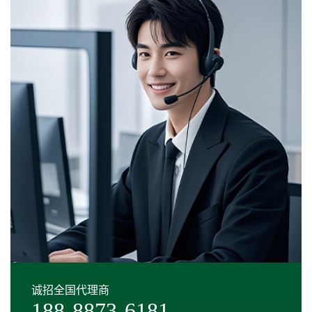
诚招全国代理商
188-8873-6181