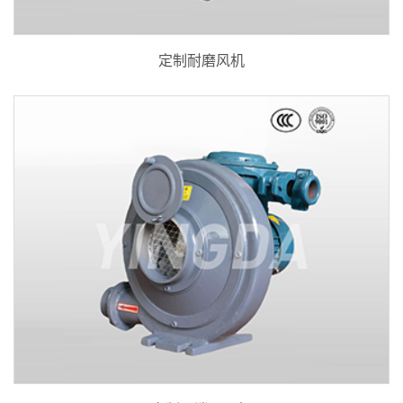
定制耐磨风机