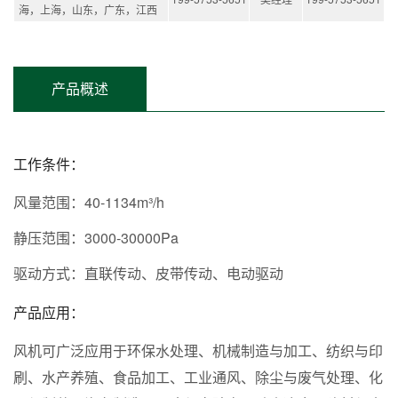
海，上海，山东，广东，江西
产品概述
工作条件：
风量范围：40-1134m³/h
静压范围：3000-30000Pa
驱动方式：直联传动、皮带传动、电动驱动
产品应用：
风机可广泛应用于环保水处理、机械制造与加工、纺织与印
刷、水产养殖、食品加工、工业通风、除尘与废气处理、化