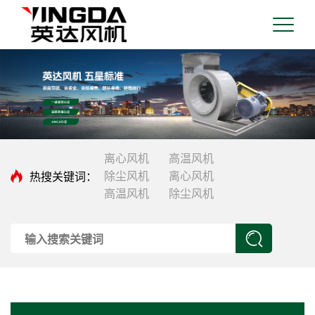
离心风机
高温风机
热搜关键词：
除尘风机
离心风机
高温风机
除尘风机