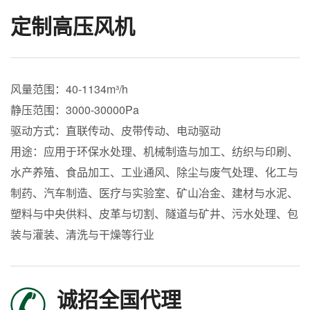
定制高压风机
风量范围：40-1134m³/h
静压范围：3000-30000Pa
驱动方式：直联传动、皮带传动、电动驱动
用途：应用于环保水处理、机械制造与加工、纺织与印刷、
水产养殖、食品加工、工业通风、除尘与废气处理、化工与
制药、汽车制造、医疗与实验室、矿山冶金、建材与水泥、
塑料与中央供料、皮革与切割、隧道与矿井、污水处理、包
装与灌装、清洗与干燥等行业
诚招全国代理