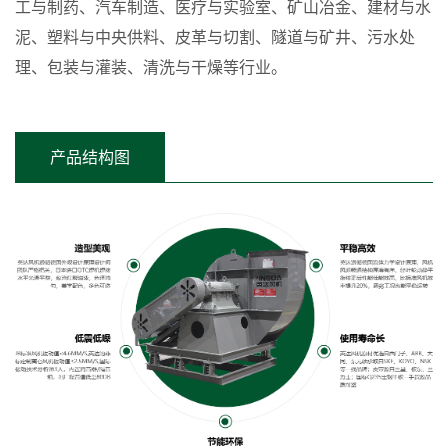
工与制药、汽车制造、医疗与实验室、矿山冶金、建材与水
泥、塑料与中央供料、皮革与切割、隧道与矿井、污水处
理、包装与灌装、清洗与干燥等行业。
产品结构图