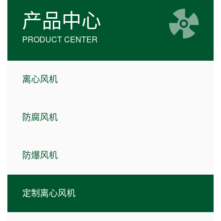
产品中心
PRODUCT CENTER
离心风机
防腐风机
防爆风机
定制离心风机