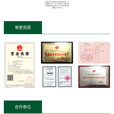
荣誉资质
合作单位