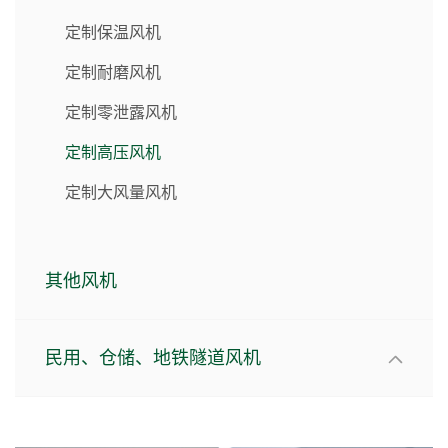
定制保温风机
定制耐磨风机
定制零泄露风机
定制高压风机
定制大风量风机
其他风机
民用、仓储、地铁隧道风机