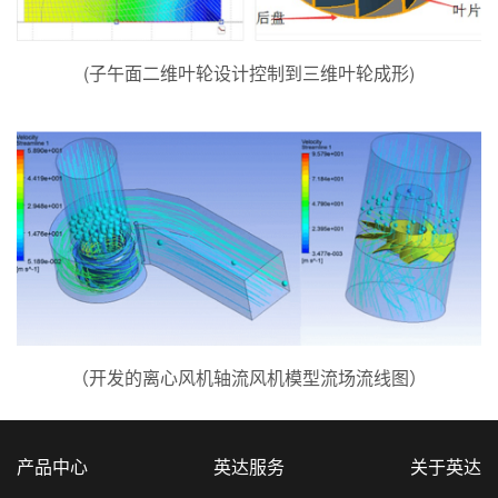
(子午面二维叶轮设计控制到三维叶轮成形)
（开发的离心风机轴流风机模型流场流线图）
产品中心
英达服务
关于英达