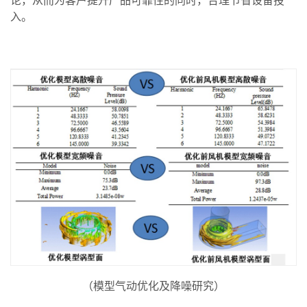
入。
（模型气动优化及降噪研究）