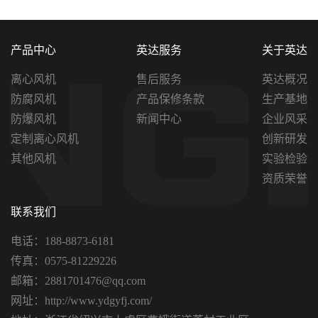
产品中心
英达服务
关于英达
离心风机
售后服务
英达概况
防腐风机
产品保修条款
生产基地
防爆风机
新闻中心
企业风采
定制离心风机
创新研发
其他风机
实验检验
资质荣誉
联系我们
电话：188-8873-6181
传真：0575-81229226
邮箱：2881701476@qq.com
网址：
http://www.ydgyfj.com/